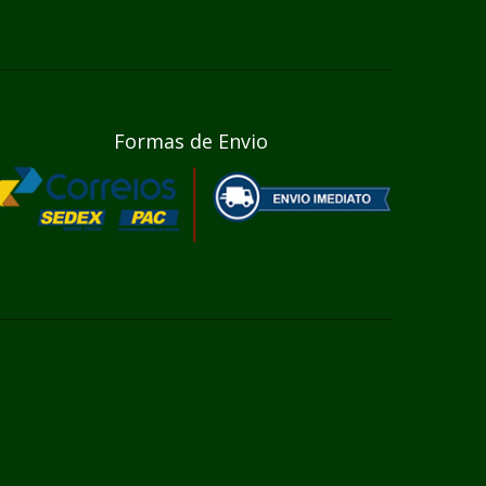
Formas de Envio