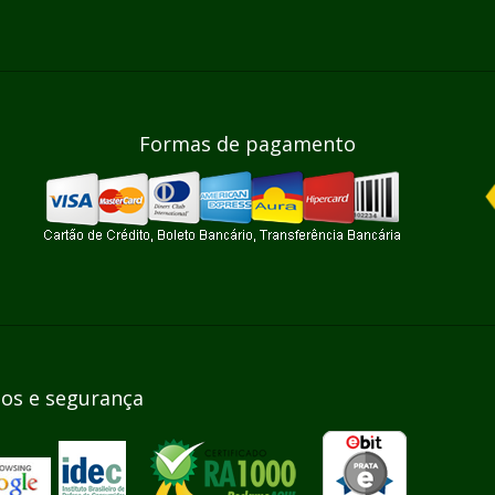
Formas de pagamento
dos e segurança