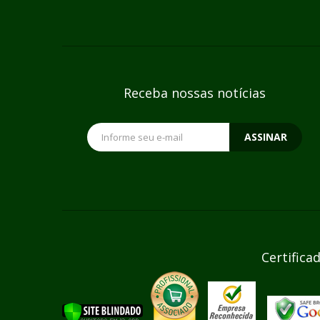
Receba nossas notícias
ASSINAR
Certifica