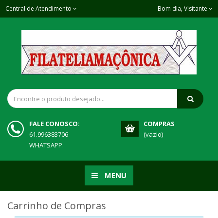
Central de Atendimento
Bom dia, Visitante
FALE CONOSCO:
COMPRAS
61.996383706
(vazio)
WHATSAPP.
MENU
Carrinho de Compras