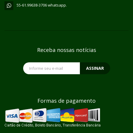
55-61.99638-3706 whatsapp.
Receba nossas notícias
ASSINAR
Formas de pagamento