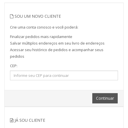
SOU UM NOVO CLIENTE
Crie uma conta conosco e você poderá:
Finalizar pedidos mais rapidamente
Salvar múltiplos endereços em seu livro de endereços
Acessar seu histórico de pedidos e acompanhar seus
pedidos
CEP:
Continuar
JÁ SOU CLIENTE