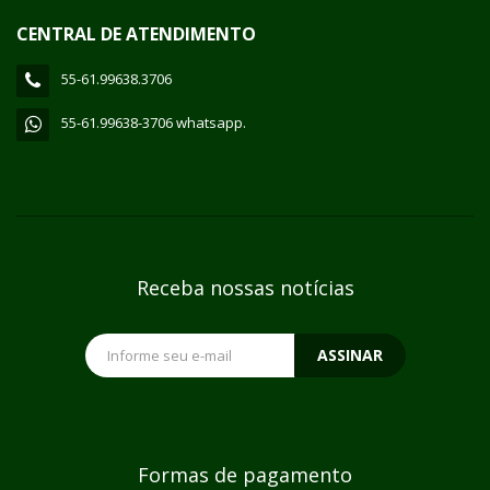
CENTRAL DE ATENDIMENTO
55-61.99638.3706
55-61.99638-3706 whatsapp.
Receba nossas notícias
ASSINAR
Formas de pagamento