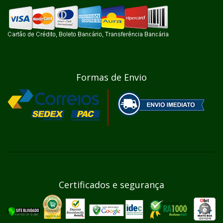
Formas de Envio
Certificados e segurança