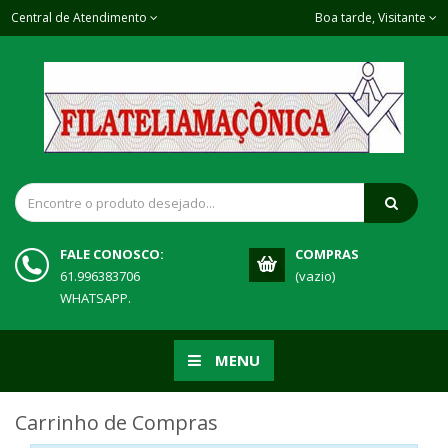
Central de Atendimento
Boa tarde, Visitante
FALE CONOSCO:
COMPRAS
61.996383706
(vazio)
WHATSAPP.
MENU
Carrinho de Compras