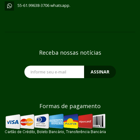
55-61.99638-3706 whatsapp.
Receba nossas notícias
ASSINAR
Formas de pagamento