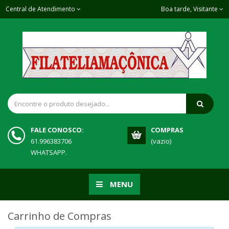
Central de Atendimento
Boa tarde, Visitante
FALE CONOSCO:
COMPRAS
61.996383706
(vazio)
WHATSAPP.
MENU
Carrinho de Compras