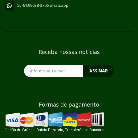
55-61.99638-3706 whatsapp.
Receba nossas notícias
ASSINAR
Formas de pagamento